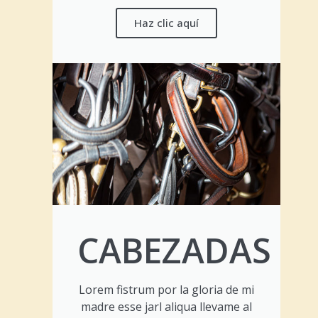
Haz clic aquí
CABEZADAS
Lorem fistrum por la gloria de mi
madre esse jarl aliqua llevame al