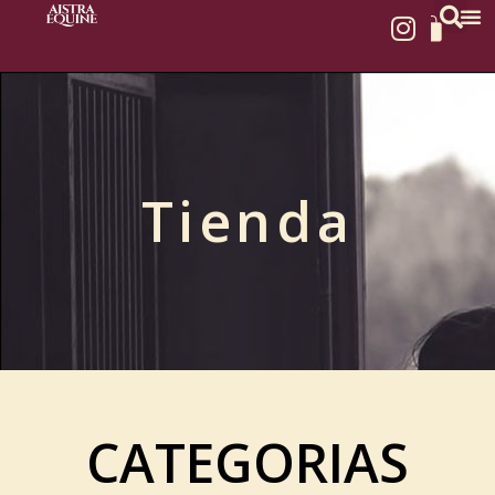
Tienda
CATEGORIAS