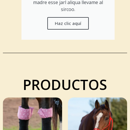
madre esse jarl aliqua llevame al
sircoo.
Haz clic aquí
PRODUCTOS