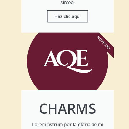
sircoo.
Haz clic aquí
NOVEDAD
CHARMS
Lorem fistrum por la gloria de mi