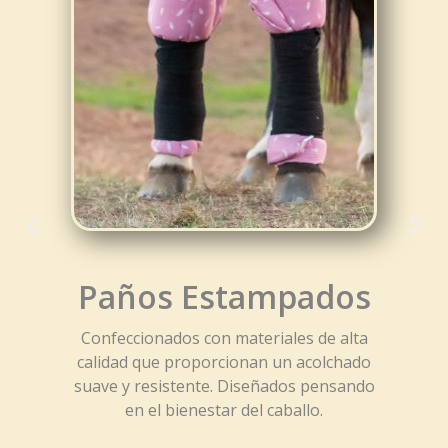
Paños Estampados
Confeccionados con materiales de alta
calidad que proporcionan un acolchado
suave y resistente. Diseñados pensando
en el bienestar del caballo.