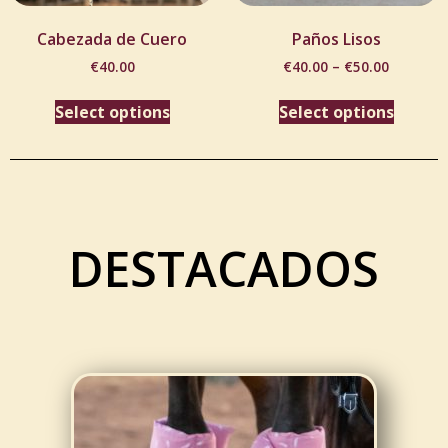
Cabezada de Cuero
Paños Lisos
€
40.00
€
40.00
–
€
50.00
Select options
Select options
DESTACADOS