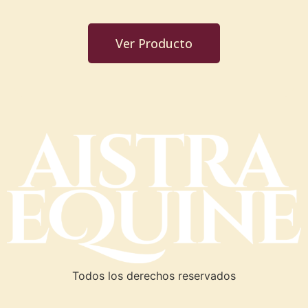
Ver Producto
Todos los derechos reservados