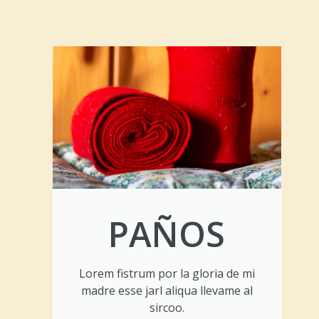
PAÑOS
Lorem fistrum por la gloria de mi
madre esse jarl aliqua llevame al
sircoo.